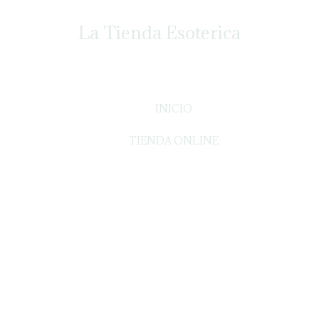
La Tienda Esoterica
INICIO
TIENDA ONLINE