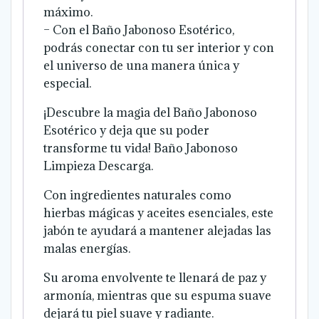
máximo.
– Con el Baño Jabonoso Esotérico,
podrás conectar con tu ser interior y con
el universo de una manera única y
especial.
¡Descubre la magia del Baño Jabonoso
Esotérico y deja que su poder
transforme tu vida!
Baño Jabonoso
Limpieza Descarga
.
Con ingredientes naturales como
hierbas mágicas y aceites esenciales, este
jabón te ayudará a mantener alejadas las
malas energías.
Su aroma envolvente te llenará de paz y
armonía, mientras que su espuma suave
dejará tu piel suave y radiante.