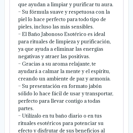
que ayudan a limpiar y purificar tu aura.
– Su fórmula suave y respetuosa con la
piel lo hace perfecto para todo tipo de
pieles, incluso las más sensibles.
– El Baño Jabonoso Esotérico es ideal
para rituales de limpieza y purificación,
ya que ayuda a eliminar las energías
negativas y atraer las positivas.
– Gracias a su aroma relajante, te
ayudará a calmar la mente y el espíritu,
creando un ambiente de paz y armonía.
– Su presentación en formato jabón
sólido lo hace fácil de usar y transportar,
perfecto para llevar contigo a todas
partes.
– Utilízalo en tu baño diario o en tus
rituales esotéricos para potenciar su
efecto y disfrutar de sus beneficios al