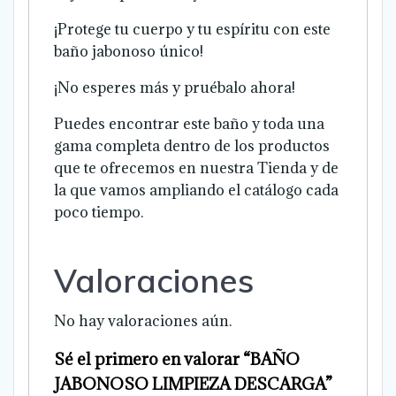
¡Protege tu cuerpo y tu espíritu con este
baño jabonoso único!
¡No esperes más y pruébalo ahora!
Puedes encontrar este baño y toda una
gama completa dentro de los productos
que te ofrecemos en nuestra Tienda y de
la que vamos ampliando el catálogo cada
poco tiempo.
Valoraciones
No hay valoraciones aún.
Sé el primero en valorar “BAÑO
JABONOSO LIMPIEZA DESCARGA”