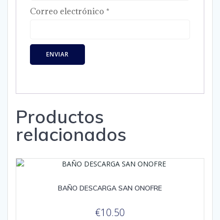
Correo electrónico
*
Productos
relacionados
BAÑO DESCARGA SAN ONOFRE
€
10.50