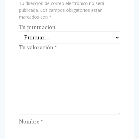
Tu dirección de correo electrónico no será
publicada.
Los campos obligatorios están
marcados con
*
Tu puntuación
Tu valoración
*
Nombre
*