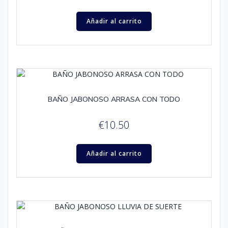
Añadir al carrito
BAÑO JABONOSO ARRASA CON TODO
€
10.50
Añadir al carrito