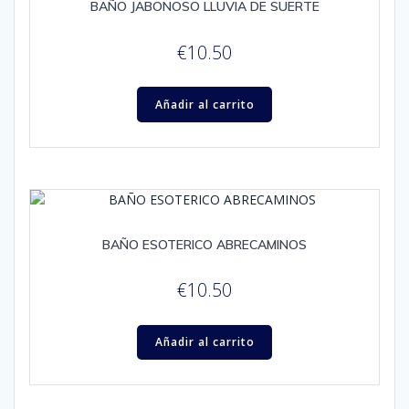
BAÑO JABONOSO LLUVIA DE SUERTE
€
10.50
Añadir al carrito
BAÑO ESOTERICO ABRECAMINOS
€
10.50
Añadir al carrito