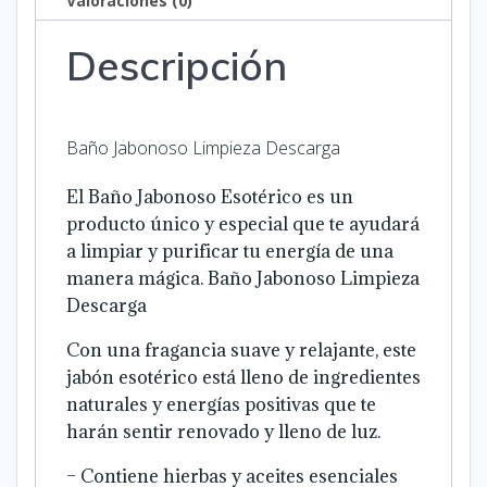
Valoraciones (0)
Descripción
Baño Jabonoso Limpieza Descarga
El Baño Jabonoso Esotérico es un
producto único y especial que te ayudará
a limpiar y purificar tu energía de una
manera mágica.
Baño Jabonoso Limpieza
Descarga
Con una fragancia suave y relajante, este
jabón esotérico está lleno de ingredientes
naturales y energías positivas que te
harán sentir renovado y lleno de luz.
– Contiene hierbas y aceites esenciales