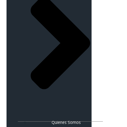
Quienes Somos