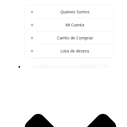
Quienes Somos
Mi Cuenta
Carrito de Compras
Lista de deseos
ACCEDER TODOS LOS PRODUCTOS