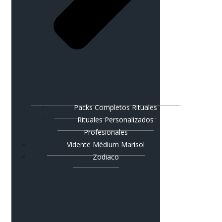
Packs Completos Rituales
Rituales Personalizados
Profesionales
Vidente Médium Marisol
Zodiaco