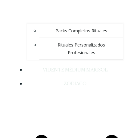
Packs Completos Rituales
Rituales Personalizados
Profesionales
VIDENTE MÉDIUM MARISOL
ZODIACO