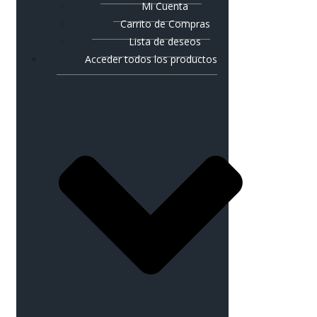
Mi Cuenta
Carrito de Compras
Lista de deseos
Acceder todos los productos