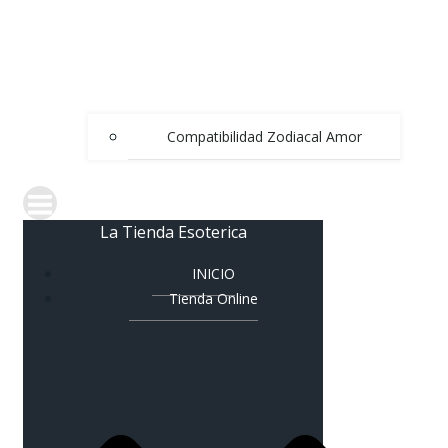
Compatibilidad Zodiacal Amor
La Tienda Esoterica
INICIO
Tienda Online