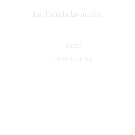
La Tienda Esoterica
INICIO
TIENDA ONLINE