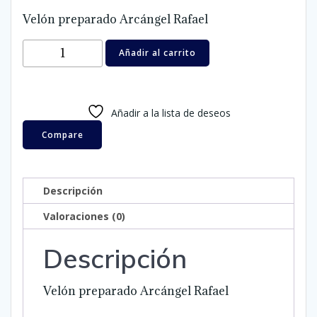
Velón preparado Arcángel Rafael
Velón
Añadir al carrito
preparado
Arcángel
Rafael
Añadir a la lista de deseos
cantidad
Compare
Descripción
Valoraciones (0)
Descripción
Velón preparado Arcángel Rafael