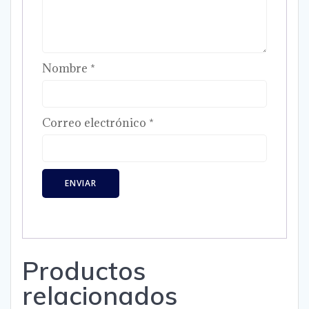
Nombre
*
Correo electrónico
*
Productos
relacionados