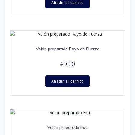
Añadir al carrito
Velón preparado Rayo de Fuerza
€
9.00
Añadir al carrito
Velón preparado Exu