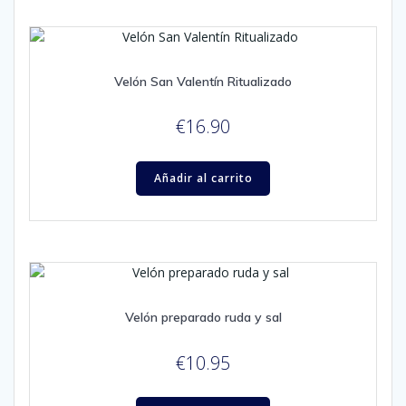
Velón San Valentín Ritualizado
€
16.90
Añadir al carrito
Velón preparado ruda y sal
€
10.95