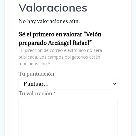
Valoraciones
No hay valoraciones aún.
Sé el primero en valorar “Velón
preparado Arcángel Rafael”
Tu dirección de correo electrónico no será
publicada.
Los campos obligatorios están
marcados con
*
Tu puntuación
Tu valoración
*