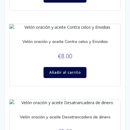
Velón oración y aceite Contra celos y Envidias
€
8.00
Añadir al carrito
Velón oración y aceite Desatrancadera de dinero