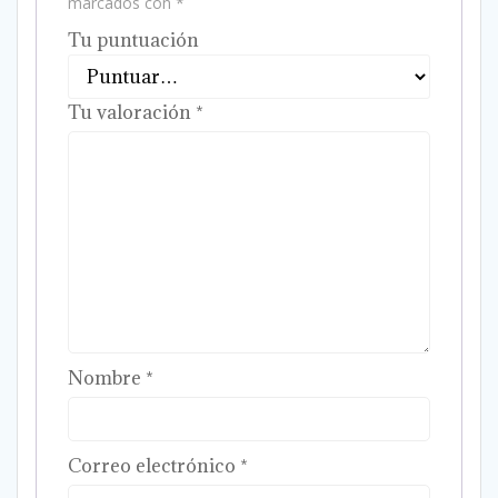
marcados con
*
Tu puntuación
Tu valoración
*
Nombre
*
Correo electrónico
*