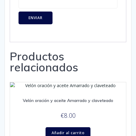
Productos
relacionados
Velón oración y aceite Amarrado y claveteado
€
8.00
Añadir al carrito