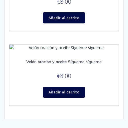
€
8.00
Añadir al carrito
Velón oración y aceite Sígueme sígueme
€
8.00
Añadir al carrito