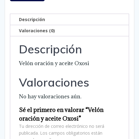
Descripción
Valoraciones (0)
Descripción
Velón oración y aceite Oxosi
Valoraciones
No hay valoraciones aún.
Sé el primero en valorar “Velón
oración y aceite Oxosi”
Tu dirección de correo electrónico no será
publicada.
Los campos obligatorios están