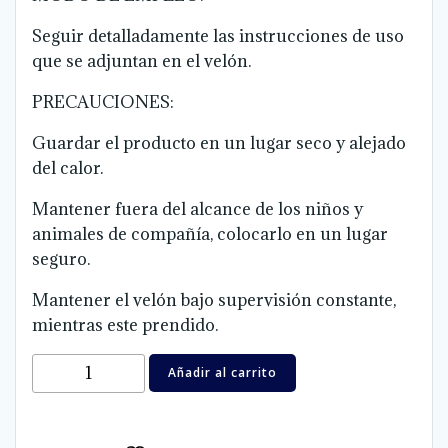
Seguir detalladamente las instrucciones de uso
que se adjuntan en el velón.
PRECAUCIONES:
Guardar el producto en un lugar seco y alejado
del calor.
Mantener fuera del alcance de los niños y
animales de compañía, colocarlo en un lugar
seguro.
Mantener el velón bajo supervisión constante,
mientras este prendido.
Velón
Añadir al carrito
desatanudos
amarillo
-