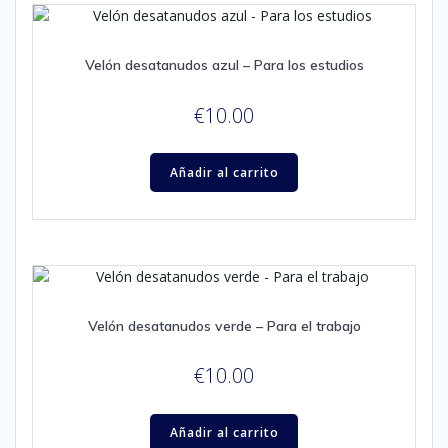
Velón desatanudos azul – Para los estudios
€
10.00
Añadir al carrito
Velón desatanudos verde – Para el trabajo
€
10.00
Añadir al carrito