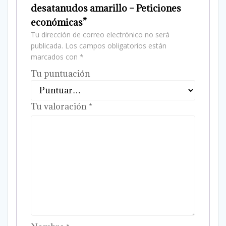
desatanudos amarillo – Peticiones
económicas”
Tu dirección de correo electrónico no será
publicada.
Los campos obligatorios están
marcados con
*
Tu puntuación
Tu valoración
*