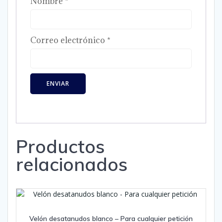
Nombre
*
Correo electrónico
*
Productos
relacionados
Velón desatanudos blanco – Para cualquier petición