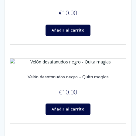
€
10.00
Añadir al carrito
Velón desatanudos negro – Quita magias
€
10.00
Añadir al carrito