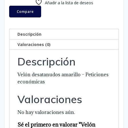
Añadir a la lista de deseos
Peticiones
económicas
Compare
cantidad
Descripción
Valoraciones (0)
Descripción
Velón desatanudos amarillo – Peticiones
económicas
Valoraciones
No hay valoraciones aún.
Sé el primero en valorar “Velón