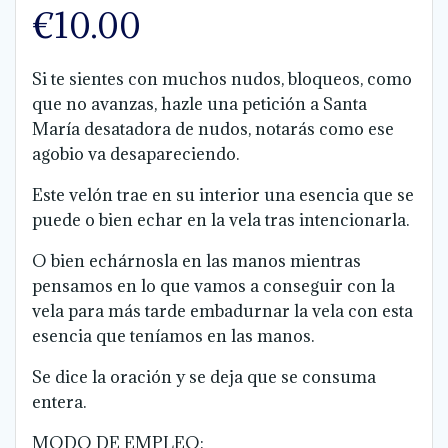
€
10.00
Si te sientes con muchos nudos, bloqueos, como
que no avanzas, hazle una petición a Santa
María desatadora de nudos, notarás como ese
agobio va desapareciendo.
Este velón trae en su interior una esencia que se
puede o bien echar en la vela tras intencionarla.
O bien echárnosla en las manos mientras
pensamos en lo que vamos a conseguir con la
vela para más tarde embadurnar la vela con esta
esencia que teníamos en las manos.
Se dice la oración y se deja que se consuma
entera.
MODO DE EMPLEO: