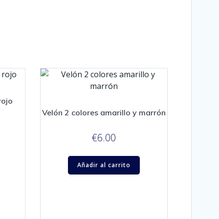
rojo
Velón 2 colores amarillo y marrón
€
6.00
Añadir al carrito