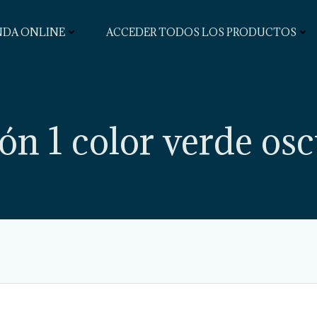
NDA ONLINE
ACCEDER TODOS LOS PRODUCTOS
ón 1 color verde os