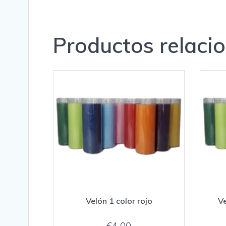
Productos relaci
Velón 1 color rojo
Ve