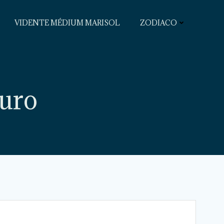
VIDENTE MÉDIUM MARISOL
ZODIACO
curo