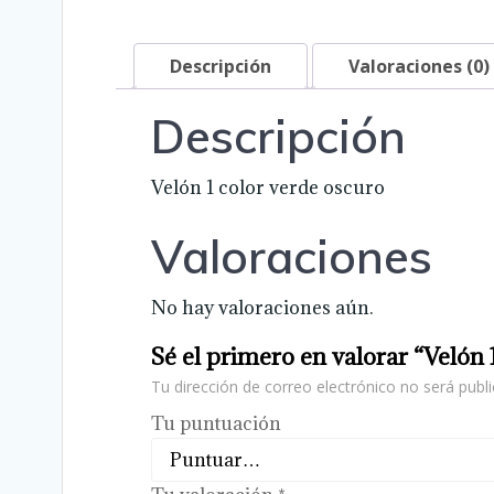
Descripción
Valoraciones (0)
Descripción
Velón 1 color verde oscuro
Valoraciones
No hay valoraciones aún.
Sé el primero en valorar “Velón 
Tu dirección de correo electrónico no será publi
Tu puntuación