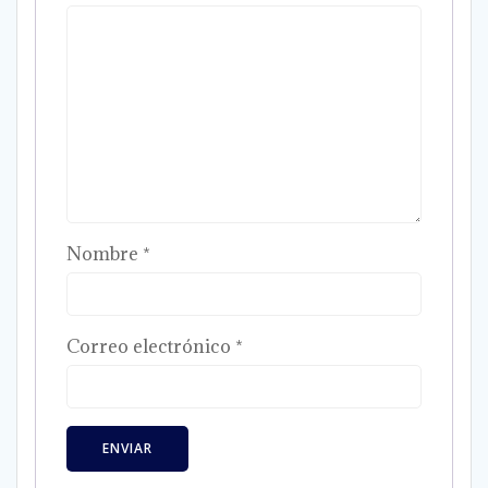
Nombre
*
Correo electrónico
*