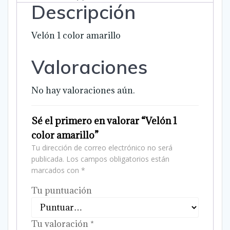
Descripción
Velón 1 color amarillo
Valoraciones
No hay valoraciones aún.
Sé el primero en valorar “Velón 1
color amarillo”
Tu dirección de correo electrónico no será
publicada.
Los campos obligatorios están
marcados con
*
Tu puntuación
Tu valoración
*