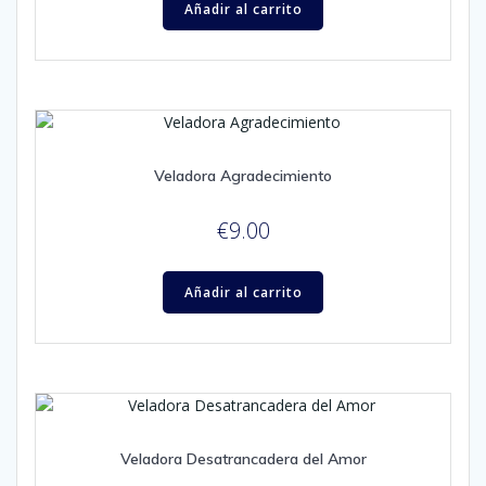
Añadir al carrito
Veladora Agradecimiento
€
9.00
Añadir al carrito
Veladora Desatrancadera del Amor