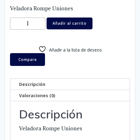
Veladora Rompe Uniones
Veladora
Añadir al carrito
Rompe
Uniones
cantidad
Añadir a la lista de deseos
Compare
Descripción
Valoraciones (0)
Descripción
Veladora Rompe Uniones