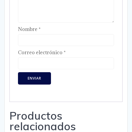
Nombre
*
Correo electrónico
*
Productos
relacionados