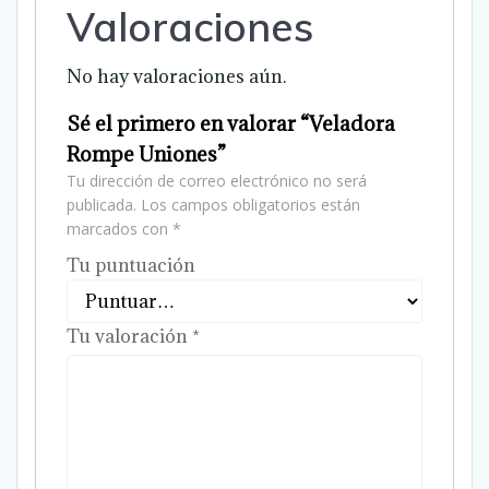
Valoraciones
No hay valoraciones aún.
Sé el primero en valorar “Veladora
Rompe Uniones”
Tu dirección de correo electrónico no será
publicada.
Los campos obligatorios están
marcados con
*
Tu puntuación
Tu valoración
*