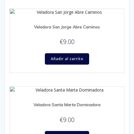
Veladora San Jorge Abre Caminos
€
9.00
Añadir al carrito
Veladora Santa Marta Dominadora
€
9.00