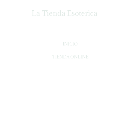
La Tienda Esoterica
INICIO
TIENDA ONLINE