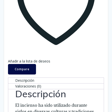
Añadir a la lista de deseos
Compare
Descripción
Valoraciones (0)
Descripción
El incienso ha sido utilizado durante
siglos en diversas culturas y tradiciones