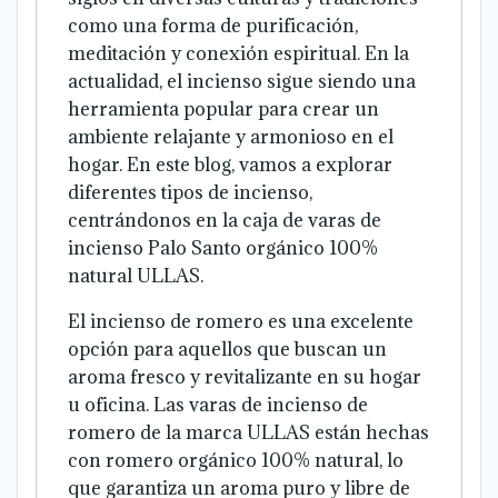
como una forma de purificación,
meditación y conexión espiritual. En la
actualidad, el incienso sigue siendo una
herramienta popular para crear un
ambiente relajante y armonioso en el
hogar. En este blog, vamos a explorar
diferentes tipos de incienso,
centrándonos en la caja de varas de
incienso Palo Santo orgánico 100%
natural ULLAS.
El incienso de romero es una excelente
opción para aquellos que buscan un
aroma fresco y revitalizante en su hogar
u oficina. Las varas de incienso de
romero de la marca ULLAS están hechas
con romero orgánico 100% natural, lo
que garantiza un aroma puro y libre de