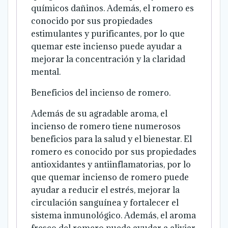
químicos dañinos. Además, el romero es
conocido por sus propiedades
estimulantes y purificantes, por lo que
quemar este incienso puede ayudar a
mejorar la concentración y la claridad
mental.
Beneficios del incienso de romero.
Además de su agradable aroma, el
incienso de romero tiene numerosos
beneficios para la salud y el bienestar. El
romero es conocido por sus propiedades
antioxidantes y antiinflamatorias, por lo
que quemar incienso de romero puede
ayudar a reducir el estrés, mejorar la
circulación sanguínea y fortalecer el
sistema inmunológico. Además, el aroma
fresco del romero puede ayudar a aliviar