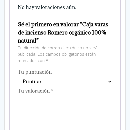
No hay valoraciones aún.
Sé el primero en valorar “Caja varas
de incienso Romero orgánico 100%
natural”
Tu dirección de correo electrónico no será
publicada.
Los campos obligatorios están
marcados con
*
Tu puntuación
Tu valoración
*