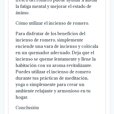
la fatiga mental y mejorar el estado de
ánimo.
Cómo utilizar el incienso de romero.
Para disfrutar de los beneficios del
incienso de romero, simplemente
enciende una vara de incienso y colócala
en un quemador adecuado. Deja que el
incienso se queme lentamente y llene la
habitación con su aroma revitalizante.
Puedes utilizar el incienso de romero
durante tus prácticas de meditación,
yoga o simplemente para crear un
ambiente relajante y armonioso en tu
hogar.
Conclusión