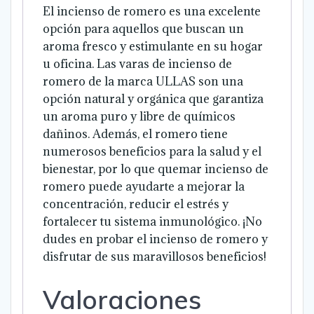
El incienso de romero es una excelente
opción para aquellos que buscan un
aroma fresco y estimulante en su hogar
u oficina. Las varas de incienso de
romero de la marca ULLAS son una
opción natural y orgánica que garantiza
un aroma puro y libre de químicos
dañinos. Además, el romero tiene
numerosos beneficios para la salud y el
bienestar, por lo que quemar incienso de
romero puede ayudarte a mejorar la
concentración, reducir el estrés y
fortalecer tu sistema inmunológico. ¡No
dudes en probar el incienso de romero y
disfrutar de sus maravillosos beneficios!
Valoraciones