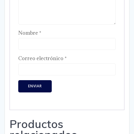
Nombre
*
Correo electrónico
*
Productos