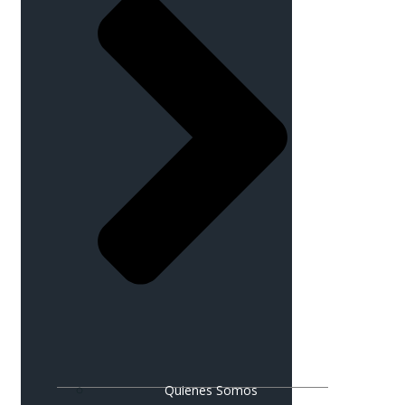
Quienes Somos