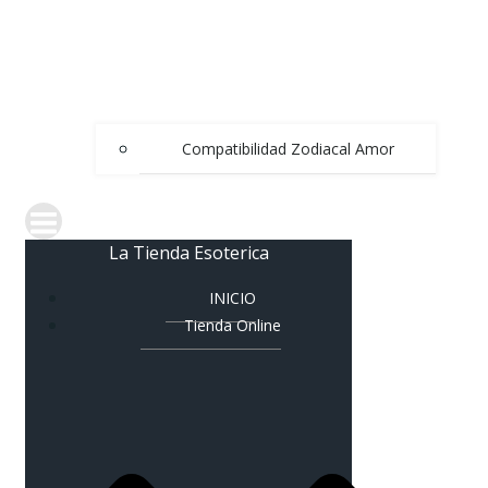
Compatibilidad Zodiacal Amor
La Tienda Esoterica
INICIO
Tienda Online