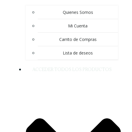
Quienes Somos
Mi Cuenta
Carrito de Compras
Lista de deseos
ACCEDER TODOS LOS PRODUCTOS