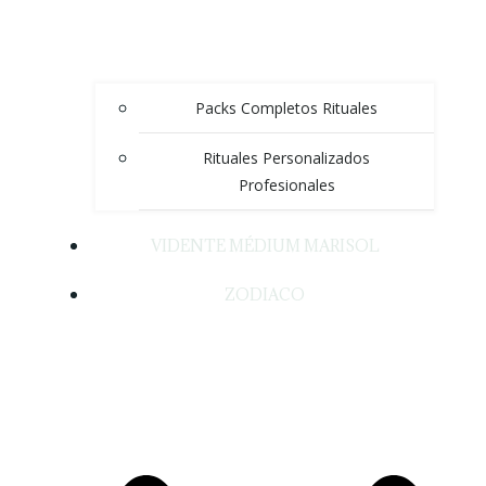
Packs Completos Rituales
Rituales Personalizados
Profesionales
VIDENTE MÉDIUM MARISOL
ZODIACO