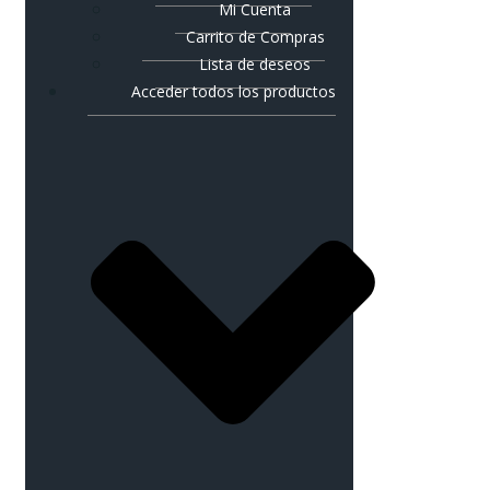
Mi Cuenta
Carrito de Compras
Lista de deseos
Acceder todos los productos