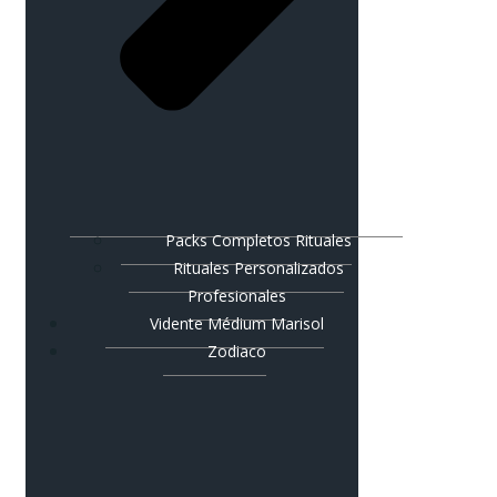
Packs Completos Rituales
Rituales Personalizados
Profesionales
Vidente Médium Marisol
Zodiaco