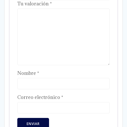
Tu valoración
*
Nombre
*
Correo electrónico
*