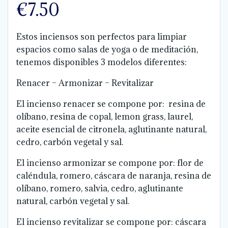
€
7.50
Estos inciensos son perfectos para limpiar
espacios como salas de yoga o de meditación,
tenemos disponibles 3 modelos diferentes:
Renacer – Armonizar – Revitalizar
El incienso renacer se compone por: resina de
olíbano, resina de copal, lemon grass, laurel,
aceite esencial de citronela, aglutinante natural,
cedro, carbón vegetal y sal.
El incienso armonizar se compone por: flor de
caléndula, romero, cáscara de naranja, resina de
olíbano, romero, salvia, cedro, aglutinante
natural, carbón vegetal y sal.
El incienso revitalizar se compone por: cáscara