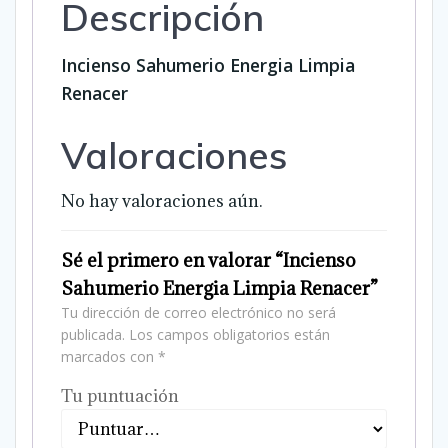
Descripción
Incienso Sahumerio Energia Limpia
Renacer
Valoraciones
No hay valoraciones aún.
Sé el primero en valorar “Incienso
Sahumerio Energia Limpia Renacer”
Tu dirección de correo electrónico no será
publicada.
Los campos obligatorios están
marcados con
*
Tu puntuación