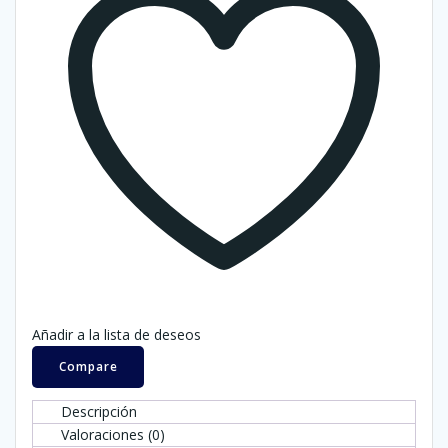
Añadir a la lista de deseos
Compare
Descripción
Valoraciones (0)