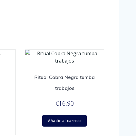
Ritual Cobra Negra tumba
trabajos
€
16.90
Añadir al carrito