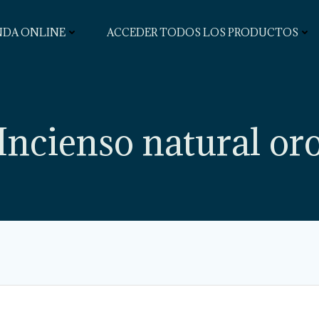
NDA ONLINE
ACCEDER TODOS LOS PRODUCTOS
Incienso natural or