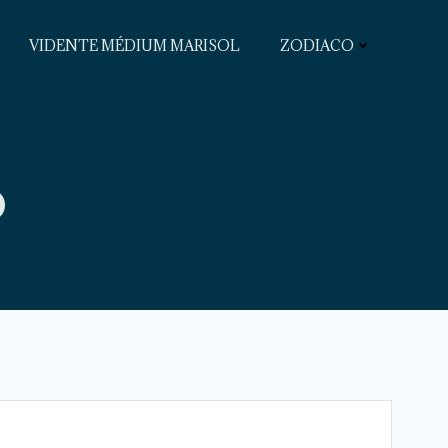
VIDENTE MÉDIUM MARISOL
ZODIACO
o