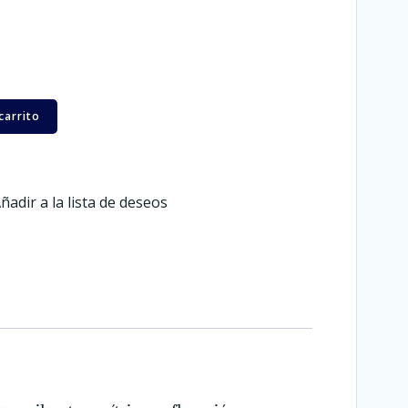
carrito
ñadir a la lista de deseos