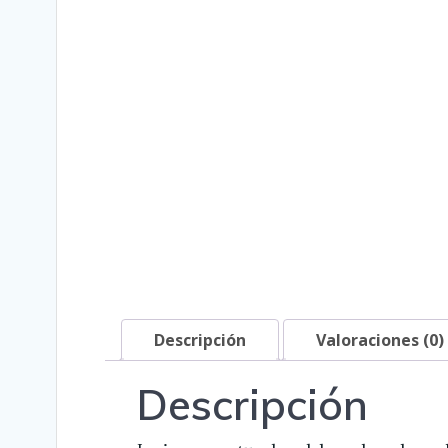
Descripción
Valoraciones (0)
Descripción