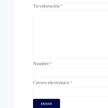
Tu valoración
*
Nombre
*
Correo electrónico
*