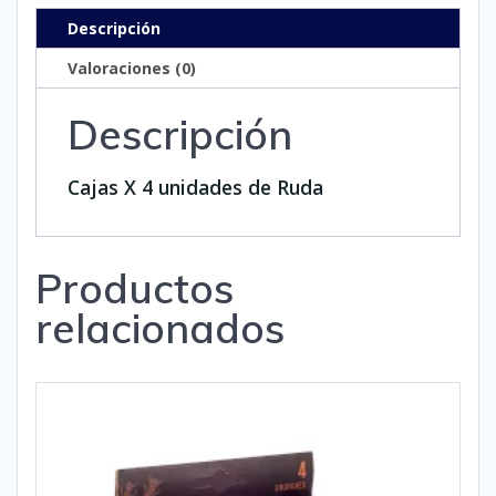
Descripción
Valoraciones (0)
Descripción
Cajas X 4 unidades de Ruda
Productos
relacionados