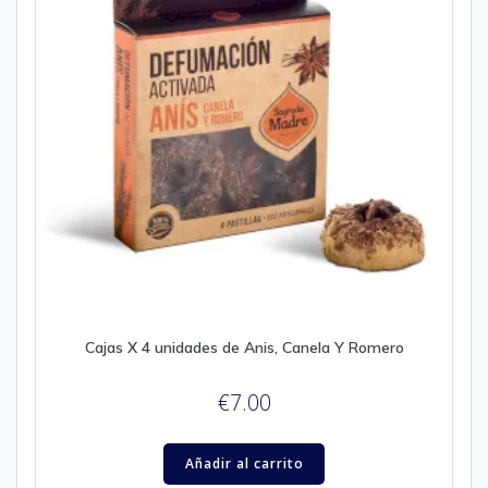
Cajas X 4 unidades de Anis, Canela Y Romero
€
7.00
Añadir al carrito