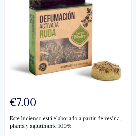
€
7.00
Este incienso está elaborado a partir de resina,
planta y aglutinante 100%.