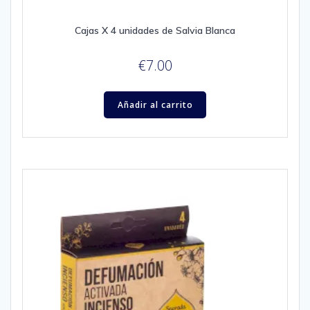
Cajas X 4 unidades de Salvia Blanca
€
7.00
Añadir al carrito