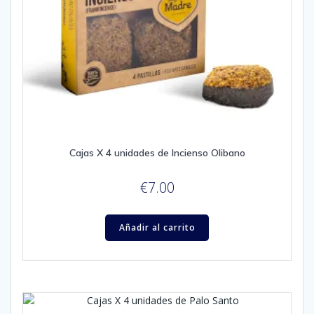
Cajas X 4 unidades de Incienso Olibano
€
7.00
Añadir al carrito