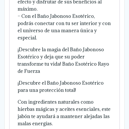
efecto y disfrutar de sus beneficios al
máximo.
– Con el Baño Jabonoso Esotérico,
podrás conectar con tu ser interior y con
el universo de una manera única y
especial.
¡Descubre la magia del Baño Jabonoso
Esotérico y deja que su poder
transforme tu vida!
Baño Esotérico Rayo
de Fuerza
¡Descubre el Baño Jabonoso Esotérico
para una protección total!
Con ingredientes naturales como
hierbas mágicas y aceites esenciales, este
jabón te ayudará a mantener alejadas las
malas energías.