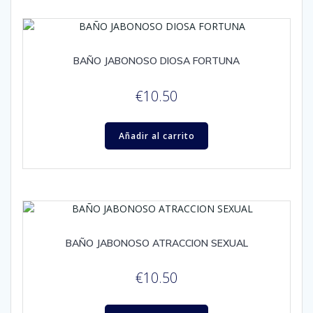
BAÑO JABONOSO DIOSA FORTUNA
€
10.50
Añadir al carrito
BAÑO JABONOSO ATRACCION SEXUAL
€
10.50