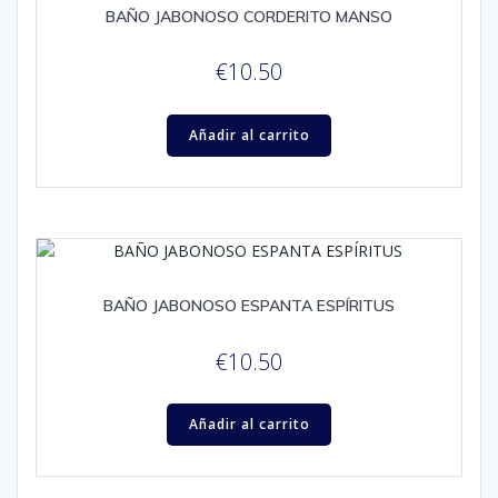
BAÑO JABONOSO CORDERITO MANSO
€
10.50
Añadir al carrito
BAÑO JABONOSO ESPANTA ESPÍRITUS
€
10.50
Añadir al carrito