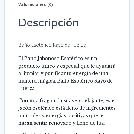
Valoraciones (0)
Descripción
Baño Esotérico Rayo de Fuerza
El Baño Jabonoso Esotérico es un
producto único y especial que te ayudará
a limpiar y purificar tu energía de una
manera mágica.
Baño Esotérico Rayo de
Fuerza
Con una fragancia suave y relajante, este
jabón esotérico está lleno de ingredientes
naturales y energías positivas que te
harán sentir renovado y lleno de luz.