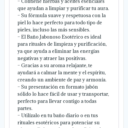
– Contiene hierbas y aceites esenciales
que ayudan a limpiar y purificar tu aura.
– Su fórmula suave y respetuosa con la
piel lo hace perfecto para todo tipo de
pieles, incluso las más sensibles.
– El Baño Jabonoso Esotérico es ideal
para rituales de limpieza y purificación,
ya que ayuda a eliminar las energías
negativas y atraer las positivas.
– Gracias a su aroma relajante, te
ayudará a calmar la mente y el espíritu,
creando un ambiente de paz y armonía.
– Su presentación en formato jabón
sólido lo hace fácil de usar y transportar,
perfecto para llevar contigo a todas
partes.
– Utilízalo en tu baño diario o en tus
rituales esotéricos para potenciar su