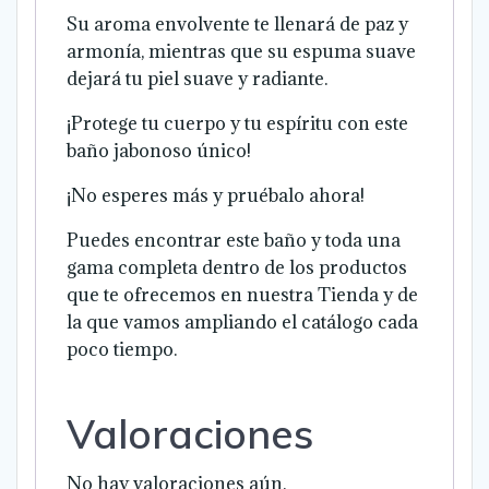
Su aroma envolvente te llenará de paz y
armonía, mientras que su espuma suave
dejará tu piel suave y radiante.
¡Protege tu cuerpo y tu espíritu con este
baño jabonoso único!
¡No esperes más y pruébalo ahora!
Puedes encontrar este baño y toda una
gama completa dentro de los productos
que te ofrecemos en nuestra Tienda y de
la que vamos ampliando el catálogo cada
poco tiempo.
Valoraciones
No hay valoraciones aún.