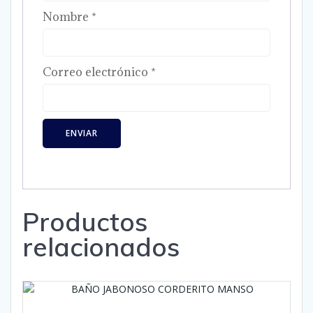
Nombre
*
Correo electrónico
*
Productos
relacionados