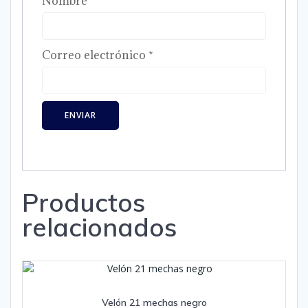
Nombre
*
Correo electrónico
*
Productos
relacionados
Velón 21 mechas negro