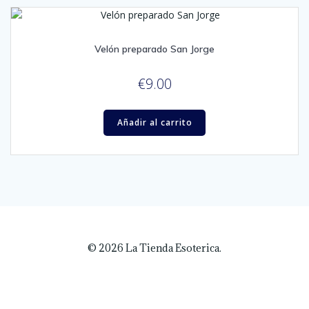
Velón preparado San Jorge
€
9.00
Añadir al carrito
© 2026 La Tienda Esoterica.