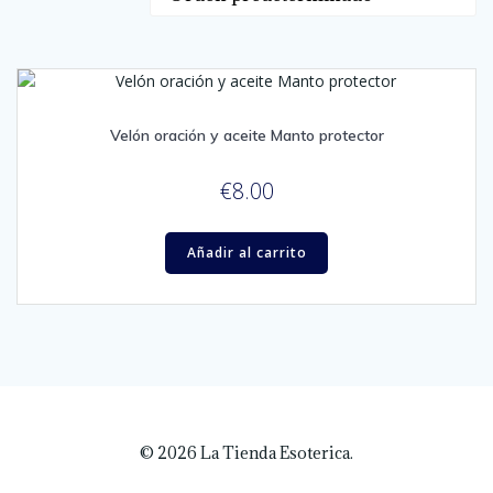
Velón oración y aceite Manto protector
€
8.00
Añadir al carrito
© 2026 La Tienda Esoterica.