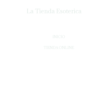
La Tienda Esoterica
INICIO
TIENDA ONLINE