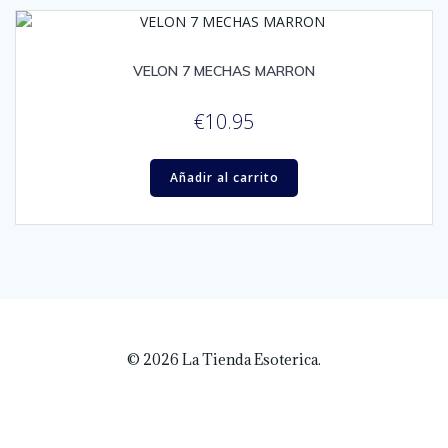
VELON 7 MECHAS MARRON
€
10.95
Añadir al carrito
© 2026 La Tienda Esoterica.