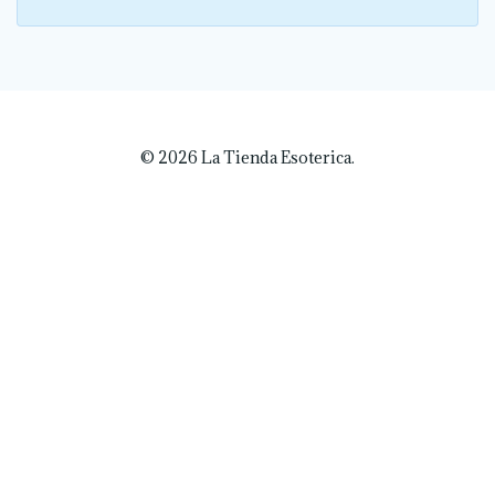
© 2026 La Tienda Esoterica.