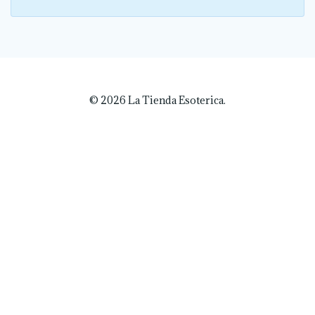
© 2026 La Tienda Esoterica.