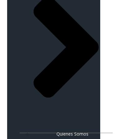
Quienes Somos