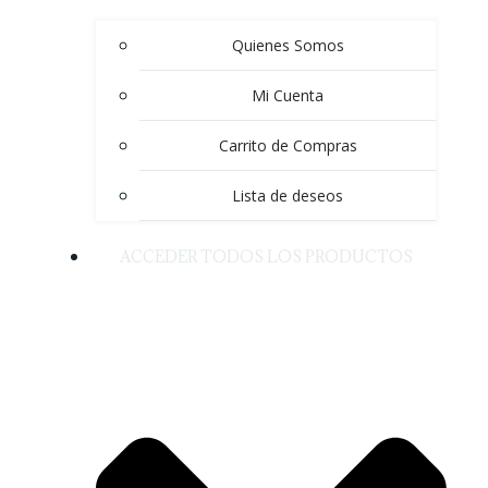
Quienes Somos
Mi Cuenta
Carrito de Compras
Lista de deseos
ACCEDER TODOS LOS PRODUCTOS