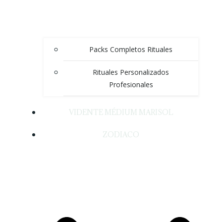
Packs Completos Rituales
Rituales Personalizados
Profesionales
VIDENTE MÉDIUM MARISOL
ZODIACO