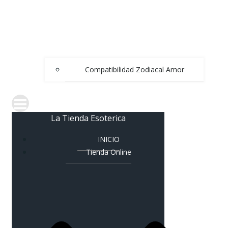
Compatibilidad Zodiacal Amor
La Tienda Esoterica
INICIO
Tienda Online