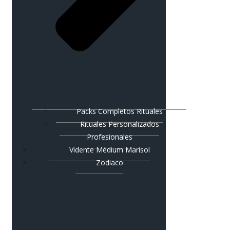
Packs Completos Rituales
Rituales Personalizados
Profesionales
Vidente Médium Marisol
Zodiaco