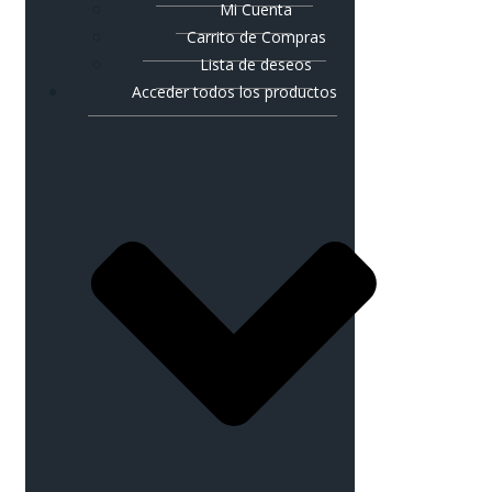
Mi Cuenta
Carrito de Compras
Lista de deseos
Acceder todos los productos