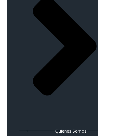
Quienes Somos