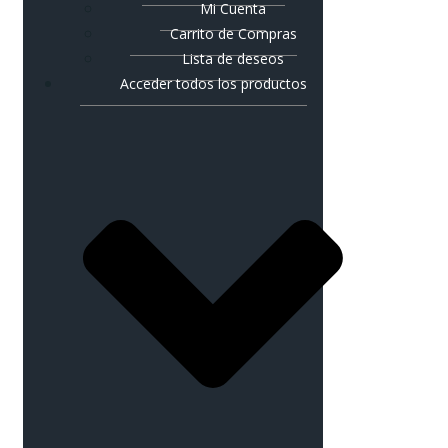
Mi Cuenta
Carrito de Compras
Lista de deseos
Acceder todos los productos