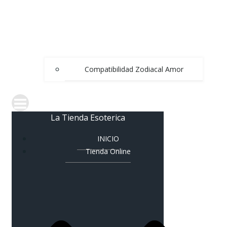
Compatibilidad Zodiacal Amor
La Tienda Esoterica
INICIO
Tienda Online