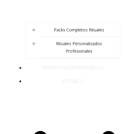
Packs Completos Rituales
Rituales Personalizados
Profesionales
VIDENTE MÉDIUM MARISOL
ZODIACO