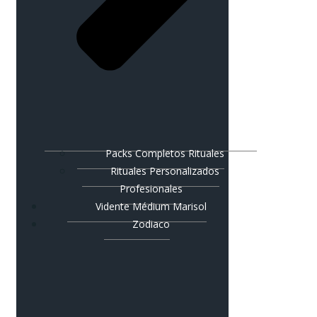
Packs Completos Rituales
Rituales Personalizados
Profesionales
Vidente Médium Marisol
Zodiaco