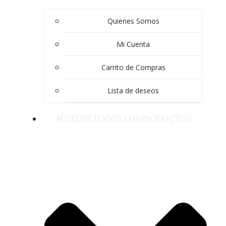
Quienes Somos
Mi Cuenta
Carrito de Compras
Lista de deseos
ACCEDER TODOS LOS PRODUCTOS