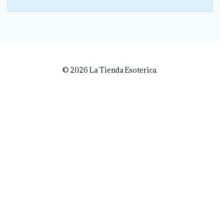
© 2026 La Tienda Esoterica.