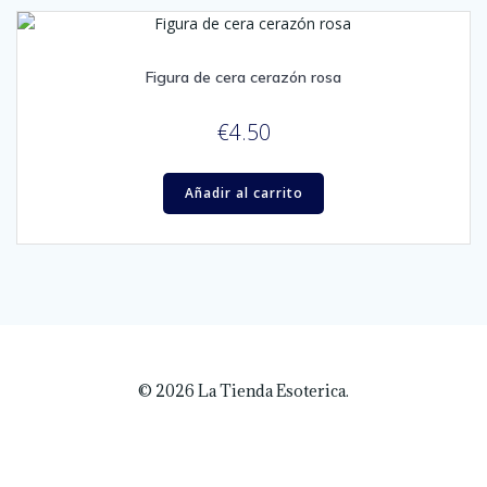
Figura de cera cerazón rosa
€
4.50
Añadir al carrito
© 2026 La Tienda Esoterica.