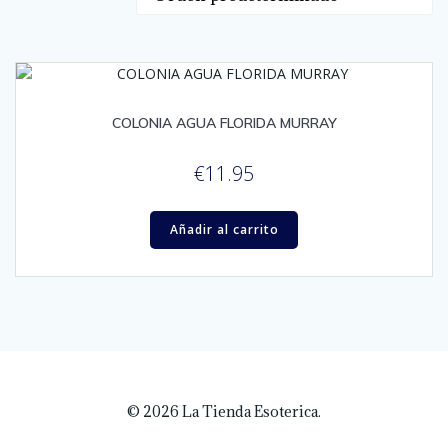
COLONIA AGUA FLORIDA MURRAY
€
11.95
Añadir al carrito
© 2026 La Tienda Esoterica.