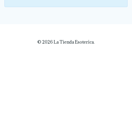
© 2026 La Tienda Esoterica.