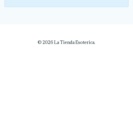
© 2026 La Tienda Esoterica.