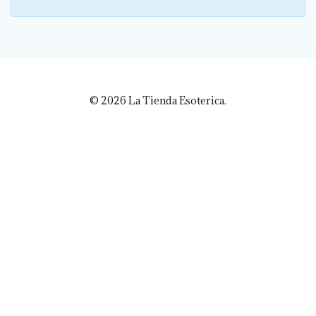
© 2026 La Tienda Esoterica.