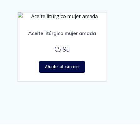
Aceite litúrgico mujer amada
€
5.95
Añadir al carrito