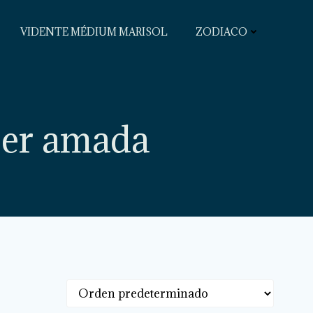
VIDENTE MÉDIUM MARISOL
ZODIACO
ujer amada