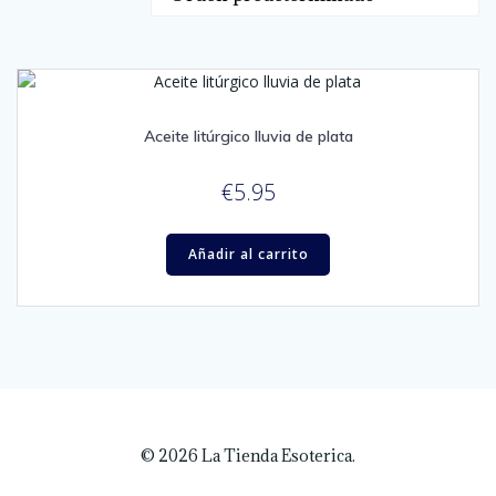
Aceite litúrgico lluvia de plata
€
5.95
Añadir al carrito
© 2026 La Tienda Esoterica.