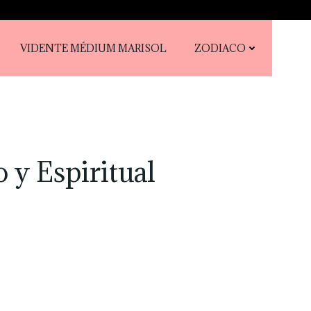
VIDENTE MÉDIUM MARISOL
ZODIACO
 y Espiritual