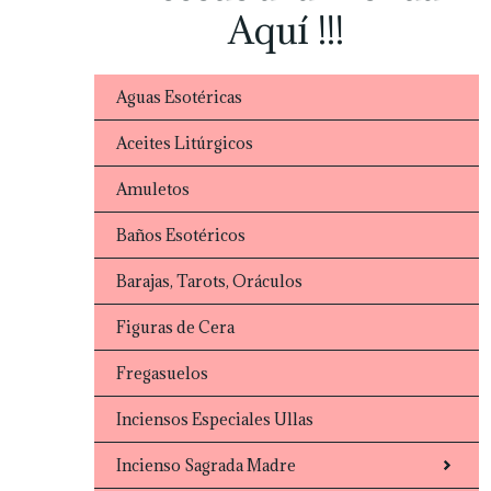
Aquí !!!
Aguas Esotéricas
Aceites Litúrgicos
Amuletos
Baños Esotéricos
Barajas, Tarots, Oráculos
Figuras de Cera
Fregasuelos
Inciensos Especiales Ullas
Incienso Sagrada Madre