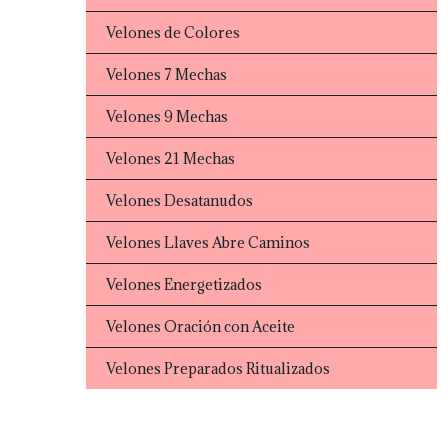
Velones de Colores
Velones 7 Mechas
Velones 9 Mechas
Velones 21 Mechas
Velones Desatanudos
Velones Llaves Abre Caminos
Velones Energetizados
Velones Oración con Aceite
Velones Preparados Ritualizados