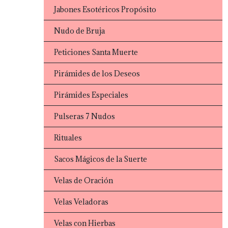
Jabones Esotéricos Propósito
Nudo de Bruja
Peticiones Santa Muerte
Pirámides de los Deseos
Pirámides Especiales
Pulseras 7 Nudos
Rituales
Sacos Mágicos de la Suerte
Velas de Oración
Velas Veladoras
Velas con Hierbas