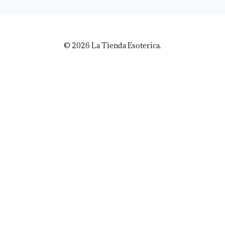
© 2026 La Tienda Esoterica.