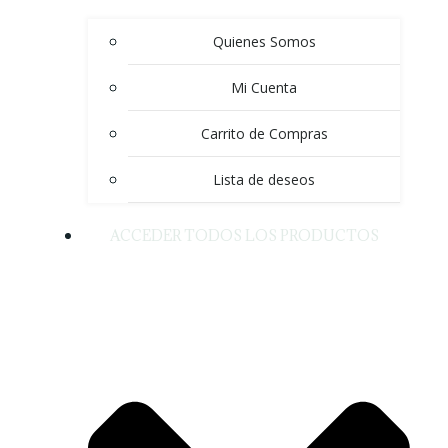
Quienes Somos
Mi Cuenta
Carrito de Compras
Lista de deseos
ACCEDER TODOS LOS PRODUCTOS