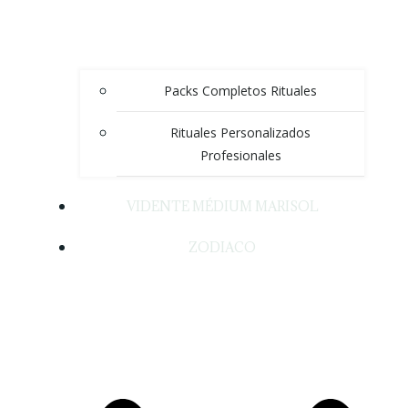
Packs Completos Rituales
Rituales Personalizados
Profesionales
VIDENTE MÉDIUM MARISOL
ZODIACO