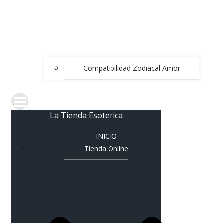
Compatibilidad Zodiacal Amor
La Tienda Esoterica
INICIO
Tienda Online