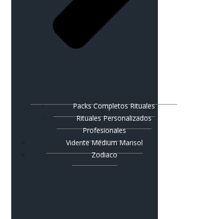
Packs Completos Rituales
Rituales Personalizados
Profesionales
Vidente Médium Marisol
Zodiaco