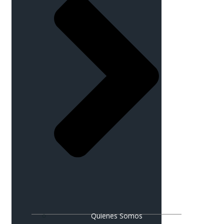
Quienes Somos